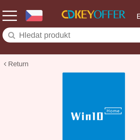
Return