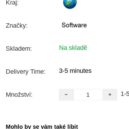
Kraj:
Značky:
Na skladě
Skladem:
3-5 minutes
Delivery Time:
1-
Množství:
Mohlo by se vám také líbit