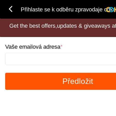
Přihlaste se k odběru zpravodaje cdke
Get the best offers,updates & giveaways at 
Vaše emailová adresa
*
Předložit